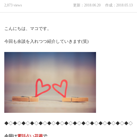
2,073 views
更新：2018.06.20
作成：2018.05.13
こんにちは、マコです。
今回も余談を入れつつ紹介していきます(笑)
◆◇◆◇◆◇◆◇◆◇◆◇◆◇◆◇◆◇◆◇◆◇◆◇◆◇◆◇◆◇
今回は
電話占い花菱
で