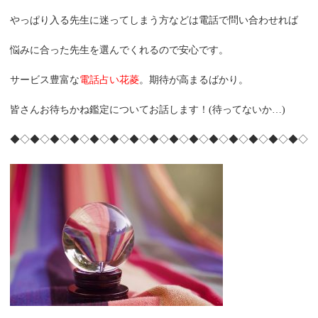
やっぱり入る先生に迷ってしまう方などは電話で問い合わせれば
悩みに合った先生を選んでくれるので安心です。
サービス豊富な
電話占い花菱
。期待が高まるばかり。
皆さんお待ちかね鑑定についてお話します！(待ってないか…)
◆◇◆◇◆◇◆◇◆◇◆◇◆◇◆◇◆◇◆◇◆◇◆◇◆◇◆◇◆◇