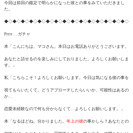
今回は前回の鑑定で明らかになった彼との事をみていただきまし
た。
◆◇◆◇◆◇◆◇◆◇◆◇◆◇◆◇◆◇◆◇◆◇◆◇◆◇◆◇◆◇
Prrrr….ガチャ
本「こんにちは、マコさん。本日はお電話ありがとうございます。
あなたと話せるのを楽しみにしておりました。よろしくお願いしま
す。」
私「こちらこそ！よろしくお願いします。今日は気になる彼の事を
視てもらいたくて。どうアプローチしたらいいか、可能性はあるの
か…
恋愛未経験なので何も分からなくて…よろしくお願いします。」
本「なるほどね。分かりました。
年上の彼
の事かしら？あなたとの