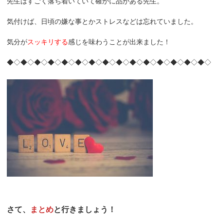
先生はすごく落ち着いていて確かに品がある先生。
気付けば、日頃の嫌な事とかストレスなどは忘れていました。
気分が
スッキリする
感じを味わうことが出来ました！
◆◇◆◇◆◇◆◇◆◇◆◇◆◇◆◇◆◇◆◇◆◇◆◇◆◇◆◇◆◇
さて、
まとめ
と行きましょう！